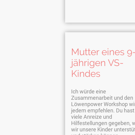
Mutter eines 9
jährigen VS-
Kindes
Ich würde eine
Zusammenarbeit und den
Löwenpower Workshop wir
jedem empfehlen. Du hast
viele Anreize und
Hilfestellungen gegeben, 
wir unsere Kinder unterstü