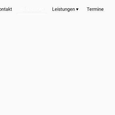
ontakt
Referenzen
Leistungen
Termine